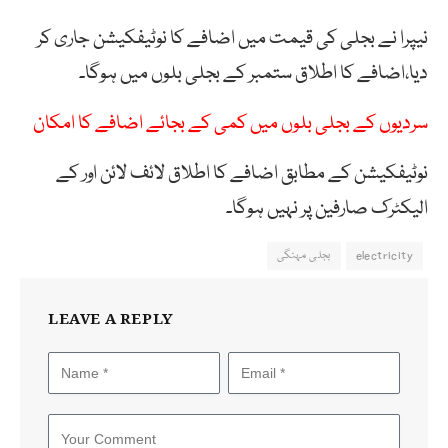
نیپرا نے بجلی کی قیمت میں اضافے کا نوٹیفکیشن جاری کر
دیا،اضافے کا اطلاق ستمبر کے بجلی بلوں میں ہوگا۔
سردیوں کے بجلی بلوں میں کمی کے بجائے اضافے کا امکان
نوٹیفکیشن کے مطابق اضافے کا اطلاق لائف لائن اور کے
الیکٹرک صارفین پر نہیں ہوگا۔
electricity
بجلی مہنگی
LEAVE A REPLY