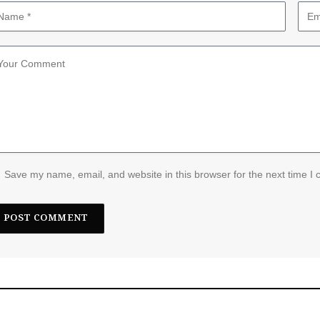
Save my name, email, and website in this browser for the next time I