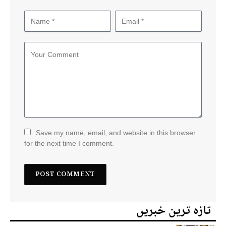
Save my name, email, and website in this browser
for the next time I comment.
تازہ ترین خبریں