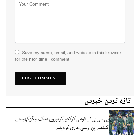
Save my name, email, and website in this browser
for the next time I comment.
تازہ ترین خبریں
پی سی بی نے قومی کرکٹرز کو بیرون ملک لیگز کھیلنے
کیلئے این او سی جاری کر دیئے