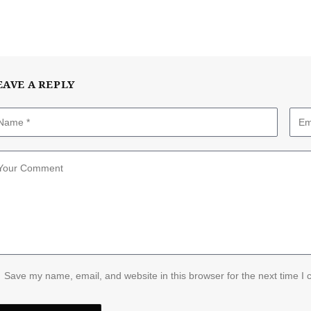
EAVE A REPLY
Save my name, email, and website in this browser for the next time I