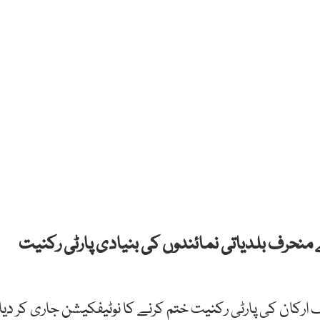
نے منحرف بلدیاتی نمائندوں کی بنیادی پارٹی رکنیت
ارکان کی پارٹی رکنیت ختم کرنے کا نوٹیفکیشن جاری کر دیا