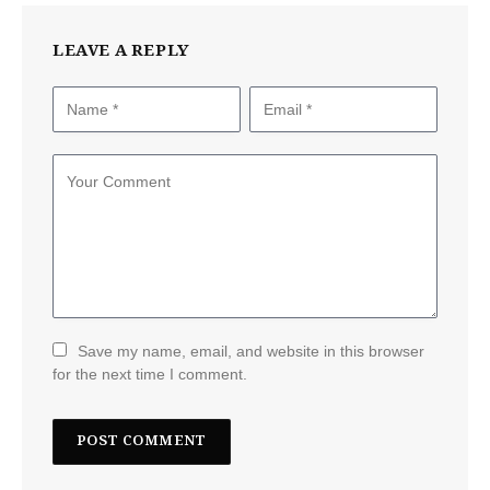
LEAVE A REPLY
Save my name, email, and website in this browser
for the next time I comment.