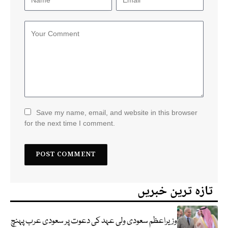
Save my name, email, and website in this browser
for the next time I comment.
تازہ ترین خبریں
وزیراعظم سعودی ولی عہد کی دعوت پر سعودی عرب پہنچ