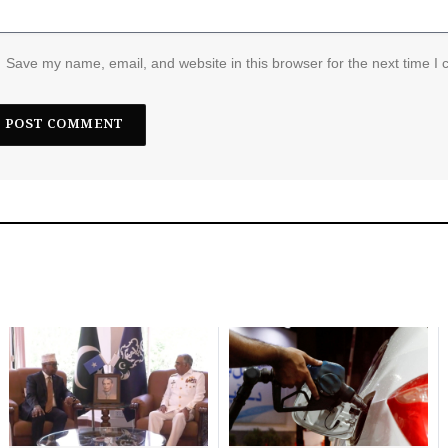
Save my name, email, and website in this browser for the next time I