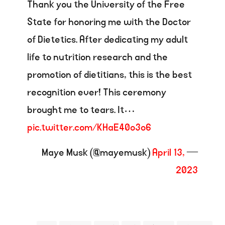
Thank you the University of the Free
State for honoring me with the Doctor
of Dietetics. After dedicating my adult
life to nutrition research and the
promotion of dietitians, this is the best
recognition ever! This ceremony
brought me to tears. It…
pic.twitter.com/KHaE40o3o6
April 13,
— Maye Musk (@mayemusk)
2023