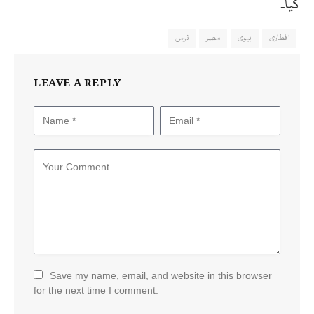
گیا۔
افطاری
بیوی
مصر
نرس
LEAVE A REPLY
Save my name, email, and website in this browser
for the next time I comment.