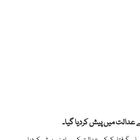
ے عدالت میں پیش کردیا گیا۔