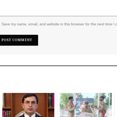
Save my name, email, and website in this browser for the next time I