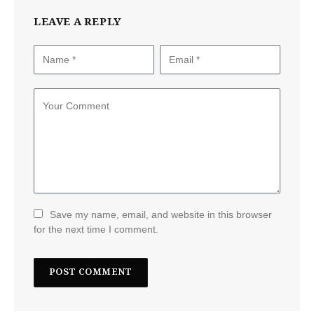
LEAVE A REPLY
Save my name, email, and website in this browser
for the next time I comment.