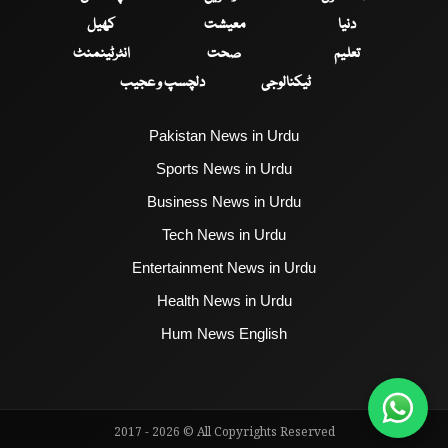
دنیا
معیشت
کھیل
تعلیم
صحت
انٹرٹینمنٹ
ٹیکنالوجی
دلچسپ و عجیب
Pakistan News in Urdu
Sports News in Urdu
Business News in Urdu
Tech News in Urdu
Entertainment News in Urdu
Health News in Urdu
Hum News English
2017 - 2026 © All Copyrights Reserved