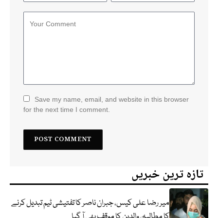
Save my name, email, and website in this browser
for the next time I comment.
تازہ ترین خبریں
میر رضا علی کیس، جبران ناصر کا تفتیشی ٹیم تبدیل کرنے
کا مطالبہ، والدین کا موقف بھی آ گیا