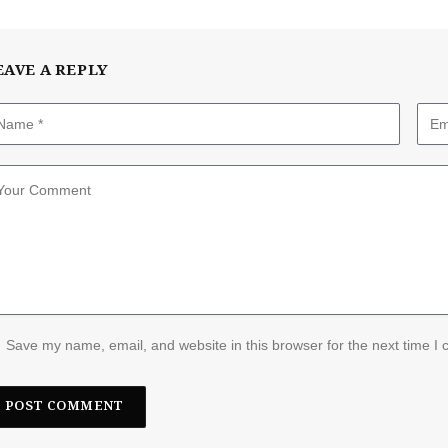
EAVE A REPLY
Save my name, email, and website in this browser for the next time I