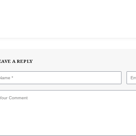
EAVE A REPLY