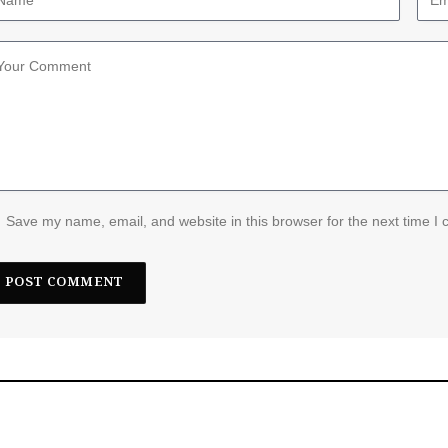
Save my name, email, and website in this browser for the next time I