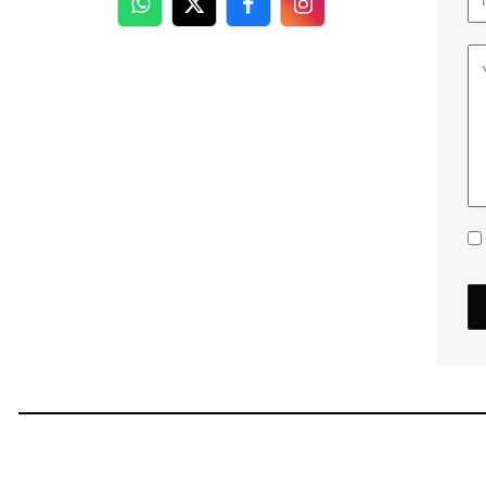
WhatsApp
Twitter
Facebook
Facebook