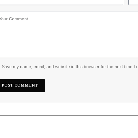
Save my name, email, and website in this browser for the next time I