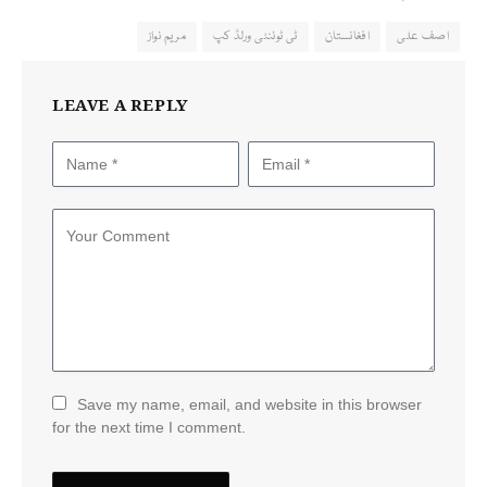
اصف علی
افغانستان
ٹی ٹوئنٹی ورلڈ کپ
مریم نواز
LEAVE A REPLY
Save my name, email, and website in this browser
for the next time I comment.