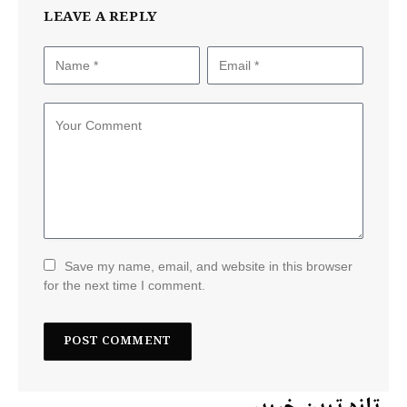
LEAVE A REPLY
Save my name, email, and website in this browser
for the next time I comment.