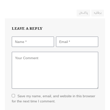
برطانیہ
پاکستان
LEAVE A REPLY
Save my name, email, and website in this browser
for the next time I comment.