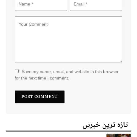
Save my name, email, and website in this browser
for the next time I comment.
تازہ ترین خبریں