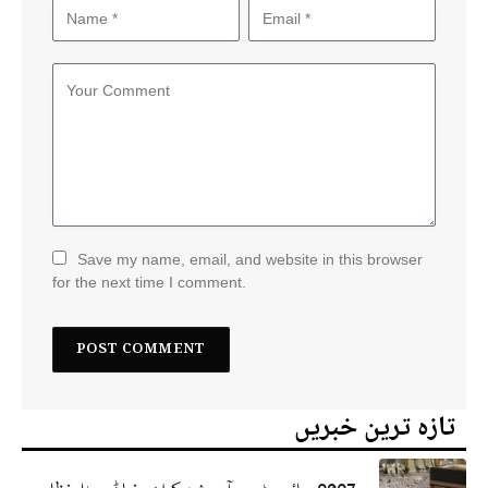
Save my name, email, and website in this browser
for the next time I comment.
تازہ ترین خبریں