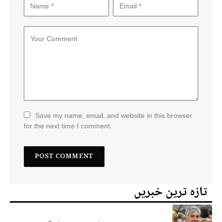
Save my name, email, and website in this browser
for the next time I comment.
تازہ ترین خبریں