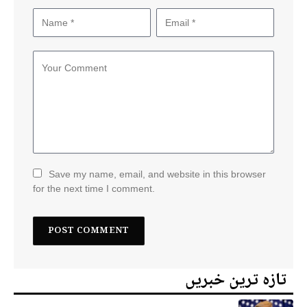
Save my name, email, and website in this browser
for the next time I comment.
تازہ ترین خبریں