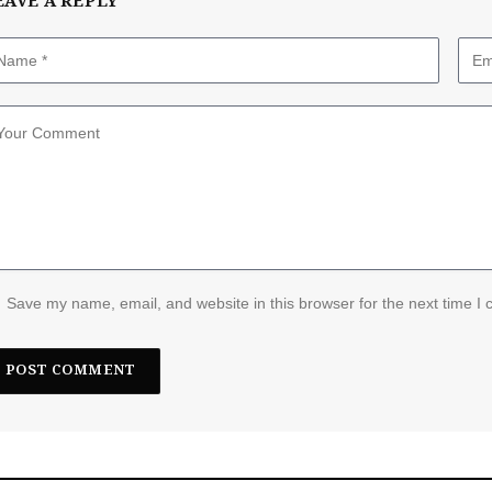
EAVE A REPLY
Save my name, email, and website in this browser for the next time I