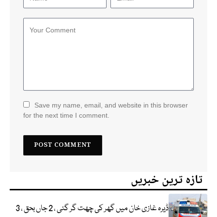
Save my name, email, and website in this browser
for the next time I comment.
تازہ ترین خبریں
ڈیرہ غازی خان میں گھر کی چھت گر گئی ، 2 جاں بحق ، 3