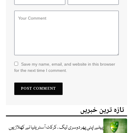
Save my name, email, and website in this browser
for the next time I comment.
تازہ ترین خبریں
پہلے اپنی پھر دوسری لیگ ، کرکٹ آسٹریلیا نے کھلاڑیوں