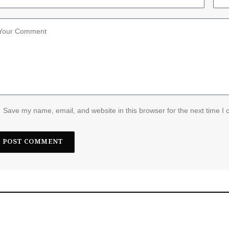
Save my name, email, and website in this browser for the next time I