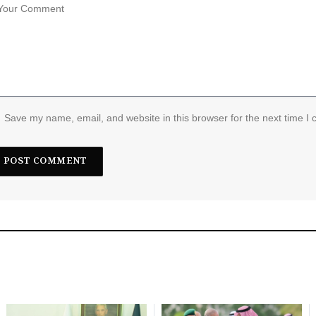
Save my name, email, and website in this browser for the next time I