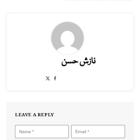
نازش حسن
Facebook
X
(Twitter)
LEAVE A REPLY