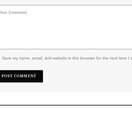
Save my name, email, and website in this browser for the next time I