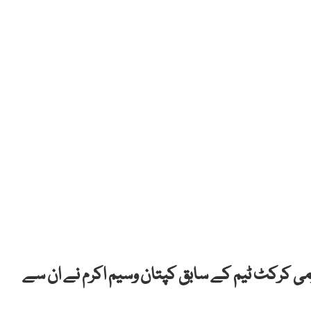
ومی کرکٹ ٹیم کے سابق کپتان وسیم اکرم نے ان سے