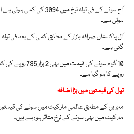
ہوئی ہے۔
گئی ہے۔
روپے کا ہو گیا ہے۔
تیل کی قیمتوں میں بڑا اضافہ
ماہرین کے مطابق عالمی مارکیٹ میں سونے کی قیمتوں می
مارکیٹ میں بھی سونے کے نرخ متاثر ہو رہے ہیں۔