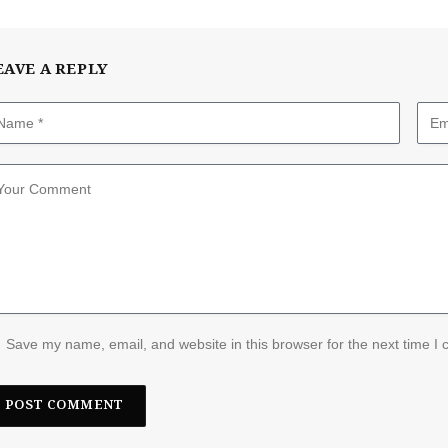
EAVE A REPLY
Save my name, email, and website in this browser for the next time I