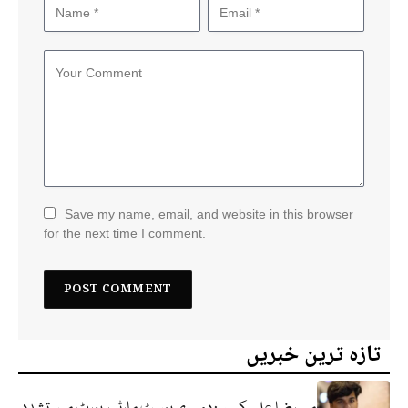
Save my name, email, and website in this browser
for the next time I comment.
تازہ ترین خبریں