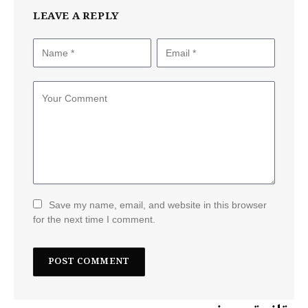
LEAVE A REPLY
Save my name, email, and website in this browser
for the next time I comment.