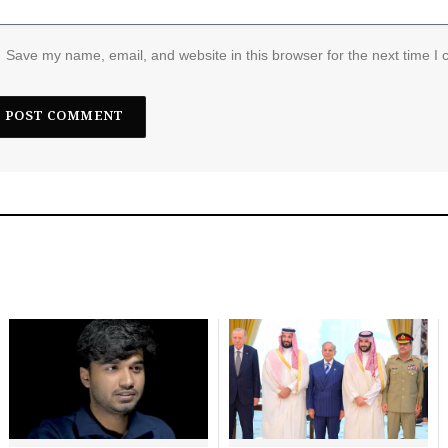
Save my name, email, and website in this browser for the next time I