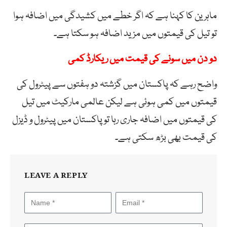
ماہرین کا کہنا ہے کہ اگر خطے میں کشیدگی میں اضافہ ہوا
تو تیل کی قیمتوں میں مزید اضافہ ہو سکتا ہے۔
دو دن میں سونے کی قیمت میں ریکارڈ کمی
واضح رہے کہ پاکستان میں گزشتہ دو ہفتوں سے پیٹرول کی
قیمتوں میں کمی ہوئی ہے لیکن عالمی مارکیٹ میں تیل
کی قیمتوں میں اضافہ جاری رہا تو پاکستان میں پیٹرول و ڈیزل
کی قیمت بھی بڑھ سکتی ہے۔
LEAVE A REPLY