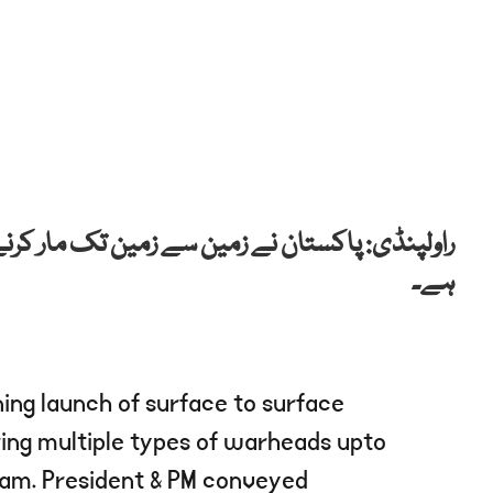
راولپنڈی: پاکستان نے زمین سے زمین تک مار کرنے
ہے۔
ning launch of surface to surface
ering multiple types of warheads upto
eam. President & PM conveyed