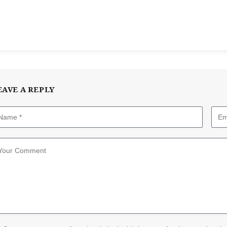
EAVE A REPLY