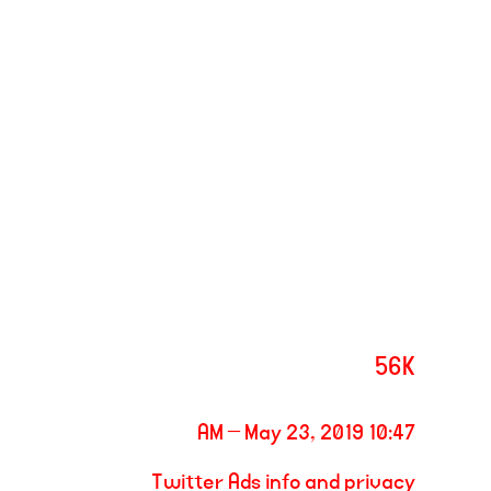
56K
10:47 AM – May 23, 2019
Twitter Ads info and privacy