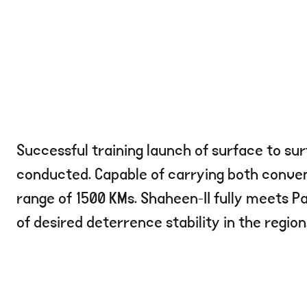
Successful training launch of surface to surf
conducted. Capable of carrying both conve
range of 1500 KMs. Shaheen-II fully meets 
of desired deterrence stability in the region