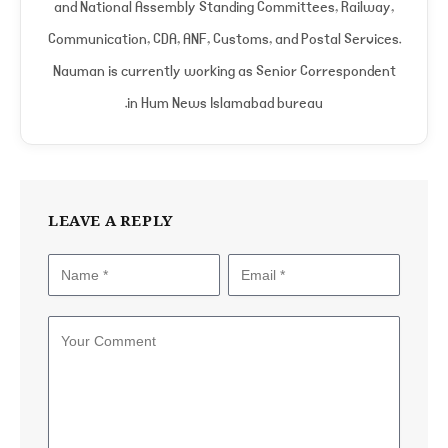
and National Assembly Standing Committees, Railway,
Communication, CDA, ANF, Customs, and Postal Services.
Nauman is currently working as Senior Correspondent
in Hum News Islamabad bureau.
LEAVE A REPLY