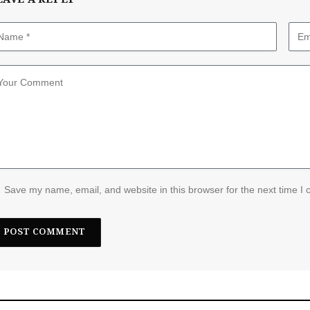
EAVE A REPLY
Save my name, email, and website in this browser for the next time I