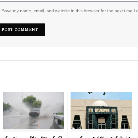
Save my name, email, and website in this browser for the next time I