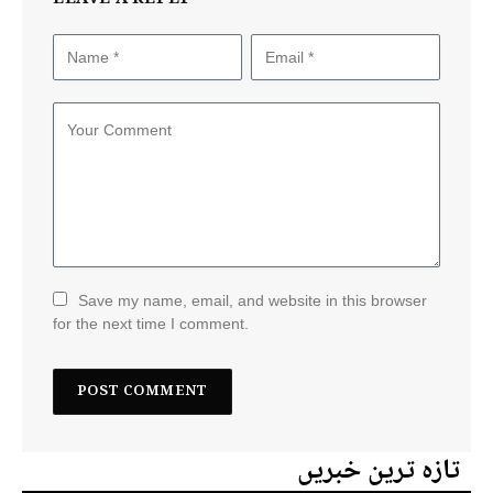
Save my name, email, and website in this browser
for the next time I comment.
تازہ ترین خبریں