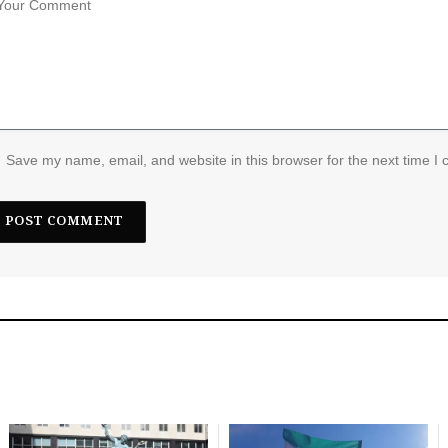
Save my name, email, and website in this browser for the next time I