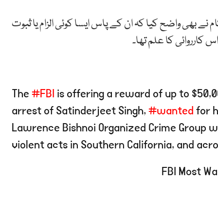
ے بھی واضح کیا کہ ان کے پاس ایسا کوئی الزام یا ثبوت
 کارروائی کا علم تھا۔
The
#FBI
is offering a reward of up to $50,0
arrest of Satinderjeet Singh,
#wanted
for h
Lawrence Bishnoi Organized Crime Group whi
violent acts in Southern California, and a