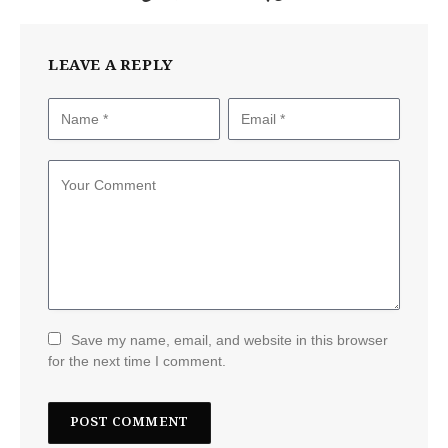
LEAVE A REPLY
Save my name, email, and website in this browser
for the next time I comment.