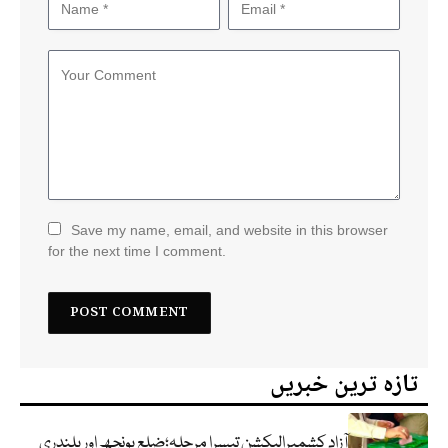
Save my name, email, and website in this browser
for the next time I comment.
تازہ ترین خبریں
آزاد کشمیرالیکشن تیسرا مرحلہ؛ضلع پونچھ اور پلندری