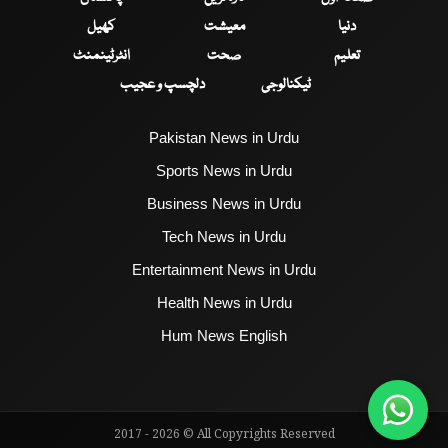
دنیا
معیشت
کھیل
تعلیم
صحت
انٹرٹینمنٹ
ٹیکنالوجی
دلچسپ و عجیب
Pakistan News in Urdu
Sports News in Urdu
Business News in Urdu
Tech News in Urdu
Entertainment News in Urdu
Health News in Urdu
Hum News English
2017 - 2026 © All Copyrights Reserved