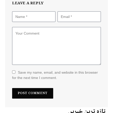
LEAVE A REPLY
Save my name, email, and website in this browser
for the next time I comment.
تازہ ترین خبریں