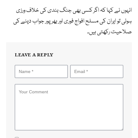
انہوں نے کہا کہ اگر کسی بھی جنگ بندی کی خلاف ورزی
ہوئی تو ایران کی مسلح افواج فوری اور بھرپور جواب دینے کی
صلاحیت رکھتی ہیں۔
LEAVE A REPLY