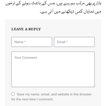
بازار پر بھی مرتب ہو رہے ہیں، جس کے باعث سونے کے نرخوں
میں نمایاں کمی دیکھنے میں آئی ہے۔
LEAVE A REPLY
Save my name, email, and website in this browser
for the next time I comment.