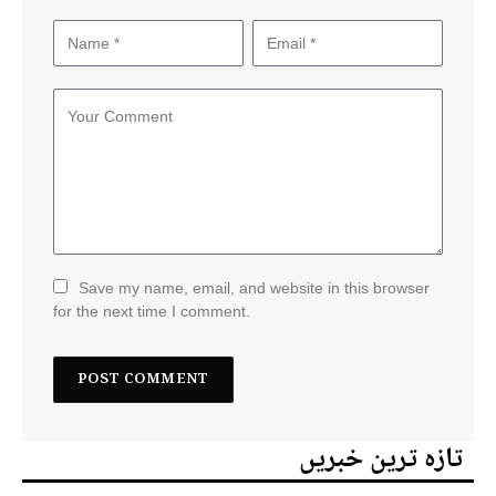
Save my name, email, and website in this browser
for the next time I comment.
تازہ ترین خبریں