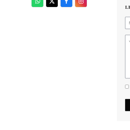
WhatsApp
Twitter
Facebook
Facebook
L