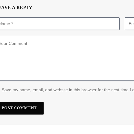
EAVE A REPLY
Save my name, email, and website in this browser for the next time I