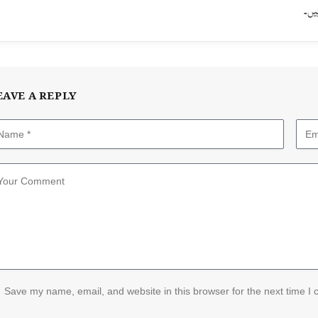
یں۔
EAVE A REPLY
Save my name, email, and website in this browser for the next time I